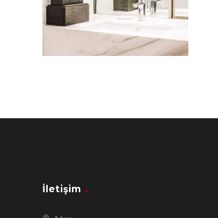
İletişim