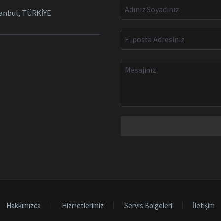
tanbul, TÜRKİYE
Hakkımızda
Hizmetlerimiz
Servis Bölgeleri
İletişim