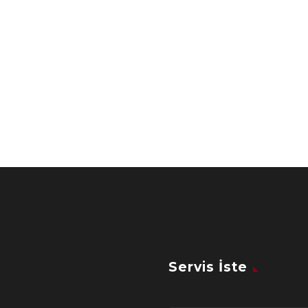
Servis İste