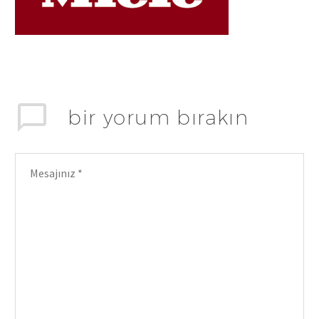
bir yorum bırakın