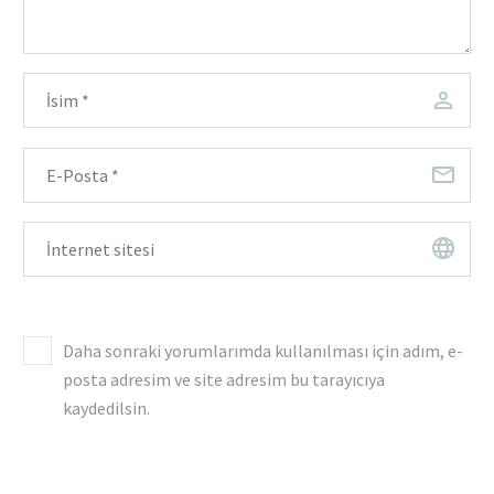
Daha sonraki yorumlarımda kullanılması için adım, e-
posta adresim ve site adresim bu tarayıcıya
kaydedilsin.