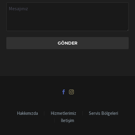
Hakkımızda
Hizmetlerimiz
Servis Bölgeleri
İletişim