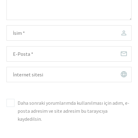
Daha sonraki yorumlarımda kullanılması için adım, e-
posta adresim ve site adresim bu tarayıcıya
kaydedilsin.