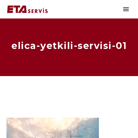
elica-yetkili-servisi-01