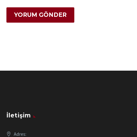
YORUM GÖNDER
İletişim
Adres: