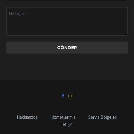
Hakkımızda
Hizmetlerimiz
Servis Bölgeleri
İletişim