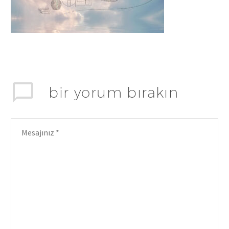
bir yorum bırakın